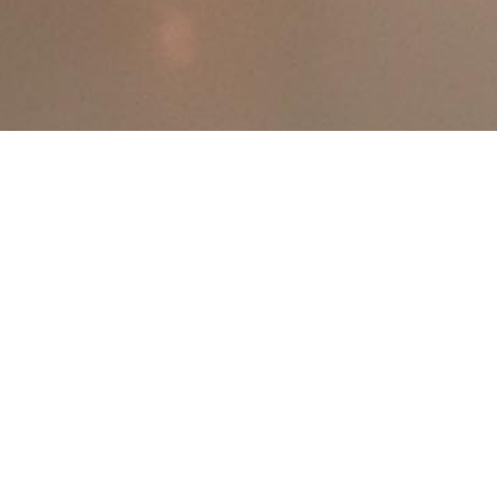
CH FÜR