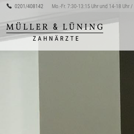
0201/408142
Mo.-Fr. 7:30-13:15 Uhr und 14-18 Uhr / 