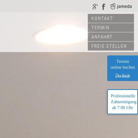
KONTAKT
TERMIN
ANFAHRT
FREIE STELLEN
Termin
online buchen
Professionelle
Zahnreinigung
ab 7:00 Uhr