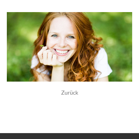
Zurück