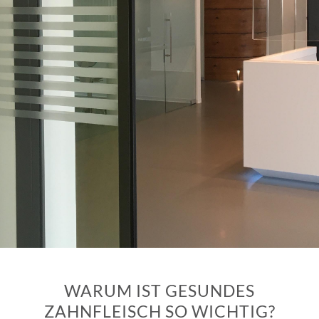
WARUM IST GESUNDES
ZAHNFLEISCH SO WICHTIG?