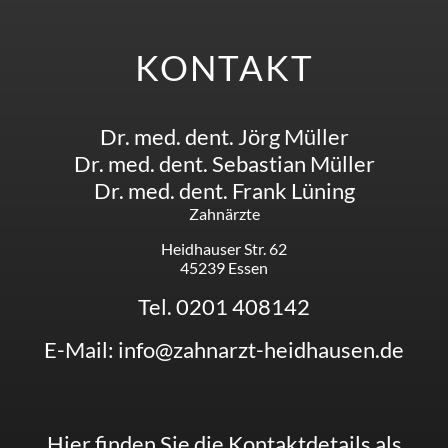
KONTAKT
Dr. med. dent. Jörg Müller
Dr. med. dent. Sebastian Müller
Dr. med. dent. Frank Lüning
Zahnärzte
Heidhauser Str. 62
45239 Essen
Tel. 0201 408142
E-Mail: info@zahnarzt-heidhausen.de
Hier finden Sie die Kontaktdetails als