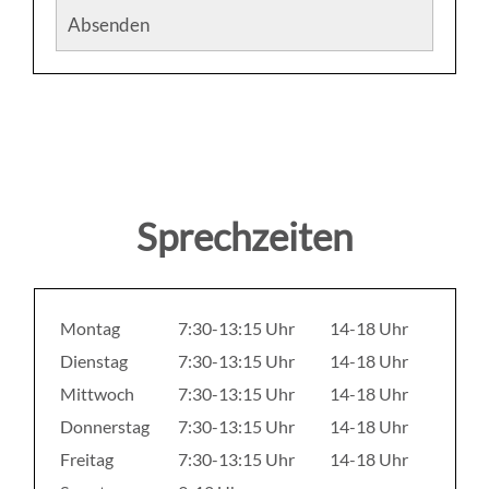
Absenden
Sprechzeiten
Montag
7:30-13:15 Uhr
14-18 Uhr
Dienstag
7:30-13:15 Uhr
14-18 Uhr
Mittwoch
7:30-13:15 Uhr
14-18 Uhr
Donnerstag
7:30-13:15 Uhr
14-18 Uhr
Freitag
7:30-13:15 Uhr
14-18 Uhr