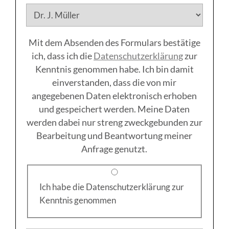
Mit dem Absenden des Formulars bestätige
ich, dass ich die
Datenschutzerklärung
zur
Kenntnis genommen habe. Ich bin damit
einverstanden, dass die von mir
angegebenen Daten elektronisch erhoben
und gespeichert werden. Meine Daten
werden dabei nur streng zweckgebunden zur
Bearbeitung und Beantwortung meiner
Anfrage genutzt.
Ich habe die Datenschutzerklärung zur
Kenntnis genommen