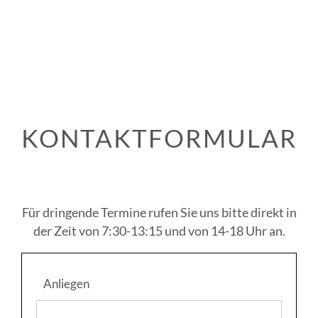
KONTAKTFORMULAR
Für dringende Termine rufen Sie uns bitte direkt in
der Zeit von 7:30-13:15 und von 14-18 Uhr an.
Anliegen