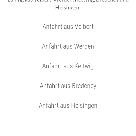
Heisingen:
Anfahrt aus Velbert
Anfahrt aus Werden
Anfahrt aus Kettwig
Anfahrt aus Bredeney
Anfahrt aus Heisingen