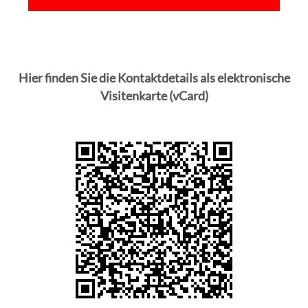
Hier finden Sie die Kontaktdetails als elektronische
Visitenkarte (vCard)